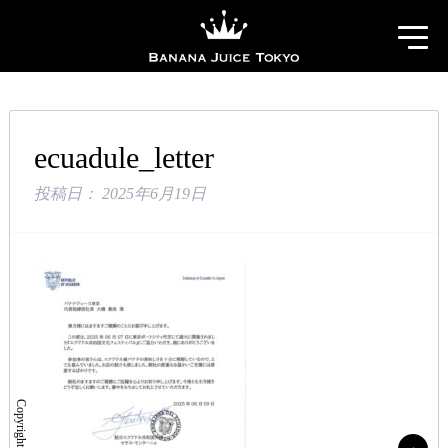
ecuadule_letter
投稿日：
2025年6月19日